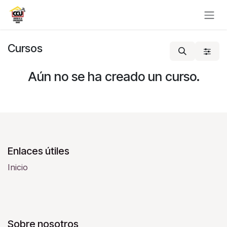
Ir al contenido
Cursos
Aún no se ha creado un curso.
Enlaces útiles
Inicio
Sobre nosotros