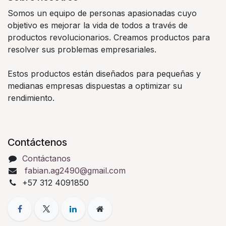
Somos un equipo de personas apasionadas cuyo
objetivo es mejorar la vida de todos a través de
productos revolucionarios. Creamos productos para
resolver sus problemas empresariales.
Estos productos están diseñados para pequeñas y
medianas empresas dispuestas a optimizar su
rendimiento.
Contáctenos
Contáctanos
fabian.ag2490@gmail.com
+57 312 4091850